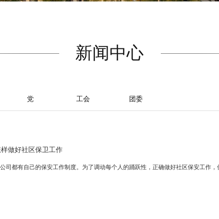
新闻中心
党
工会
团委
怎样做好社区保卫工作
都有自己的保安工作制度。为了调动每个人的踊跃性，正确做好社区保安工作，保安