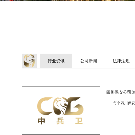
行业资讯
公司新闻
法律法规
四川保安公司
每个四川保安公司