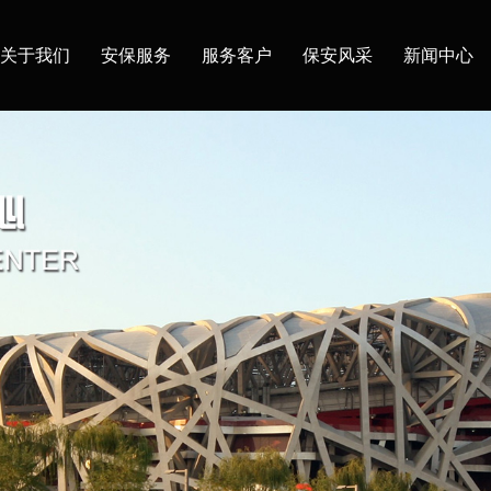
关于我们
安保服务
服务客户
保安风采
新闻中心