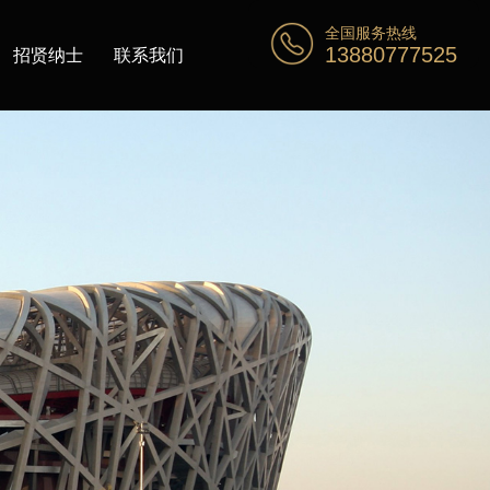
全国服务热线
13880777525
招贤纳士
联系我们