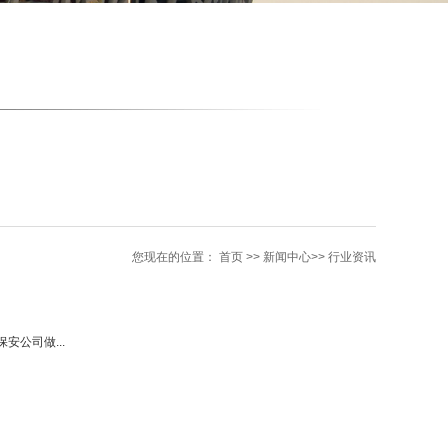
您现在的位置：
首页
>> 新闻中心>> 行业资讯
公司做...